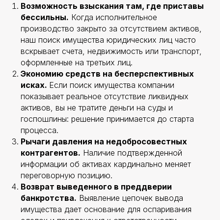
Возможность взыскания там, где приставы
бессильны.
Когда исполнительное
производство закрыто за отсутствием активов,
наш поиск имущества юридических лиц часто
вскрывает счета, недвижимость или транспорт,
оформленные на третьих лиц.
Экономию средств на бесперспективных
исках.
Если поиск имущества компании
показывает реальное отсутствие ликвидных
активов, вы не тратите деньги на суды и
госпошлины: решение принимается до старта
процесса.
Рычаги давления на недобросовестных
контрагентов.
Наличие подтвержденной
информации об активах кардинально меняет
переговорную позицию.
Возврат выведенного в преддверии
банкротства.
Выявление цепочек вывода
имущества дает основание для оспаривания