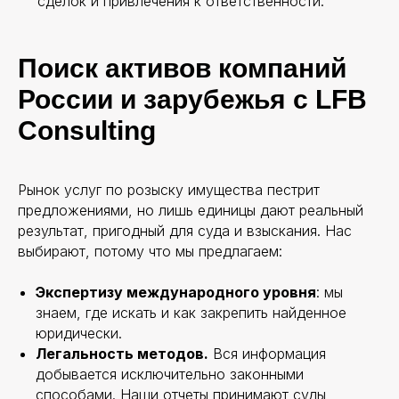
сделок и привлечения к ответственности.
Поиск активов компаний
России и зарубежья с LFB
Consulting
Рынок услуг по розыску имущества пестрит
предложениями, но лишь единицы дают реальный
результат, пригодный для суда и взыскания. Нас
выбирают, потому что мы предлагаем:
Экспертизу международного уровня
: мы
знаем, где искать и как закрепить найденное
юридически.
Легальность методов.
Вся информация
добывается исключительно законными
способами. Наши отчеты принимают суды,