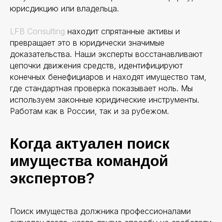
юрисдикцию или владельца.
LFB Consulting
находит спрятанные активы и
превращает это в юридически значимые
доказательства. Наши эксперты восстанавливают
цепочки движения средств, идентифицируют
конечных бенефициаров и находят имущество там,
где стандартная проверка показывает ноль. Мы
используем законные юридические инструменты.
Работам как в России, так и за рубежом.
Когда актуален поиск
имущества командой
экспертов?
Поиск имущества должника профессионалами