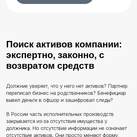
Поиск активов компании:
экспертно, законно, с
возвратом средств
Должник уверяет, что у него нет активов? Партнер
переписал бизнес на родственников? Бенефициар
вывел деньги в офшор и зашифровал следы?
В России часть исполнительных производств
закрывается из‑за отсутствия имущества у
должника. Но отсутствие информации не означает
отсутствие активов. Они просто меняют форму,