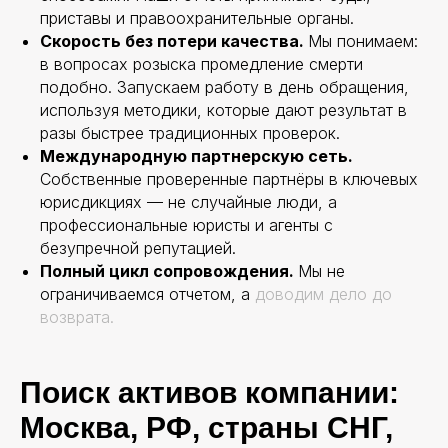
приставы и правоохранительные органы.
Скорость без потери качества.
Мы понимаем:
в вопросах розыска промедление смерти
подобно. Запускаем работу в день обращения,
используя методики, которые дают результат в
разы быстрее традиционных проверок.
Международную партнерскую сеть.
Собственные проверенные партнёры в ключевых
юрисдикциях — не случайные люди, а
профессиональные юристы и агенты с
безупречной репутацией.
Полный цикл сопровождения.
Мы не
ограничиваемся отчетом, а
доводим дело до
возврата.
Поиск активов компании:
Москва, РФ, страны СНГ,