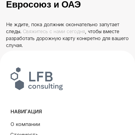
Евросоюз и ОАЭ
Не ждите, пока должник окончательно запутает
следы.
Свяжитесь с нами сегодня
, чтобы вместе
разработать дорожную карту конкретно для вашего
случая.